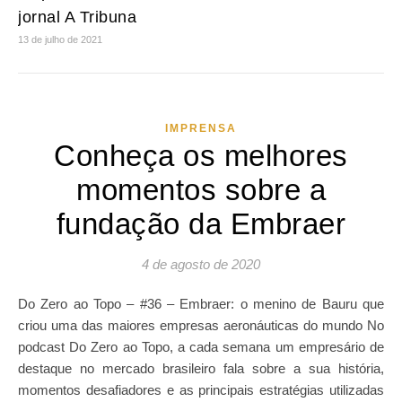
jornal A Tribuna
13 de julho de 2021
IMPRENSA
Conheça os melhores
momentos sobre a
fundação da Embraer
4 de agosto de 2020
Do Zero ao Topo – #36 – Embraer: o menino de Bauru que
criou uma das maiores empresas aeronáuticas do mundo No
podcast Do Zero ao Topo, a cada semana um empresário de
destaque no mercado brasileiro fala sobre a sua história,
momentos desafiadores e as principais estratégias utilizadas