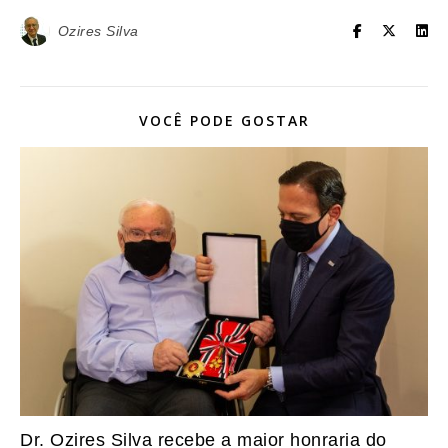
Ozires Silva
VOCÊ PODE GOSTAR
Dr. Ozires Silva recebe a maior honraria do