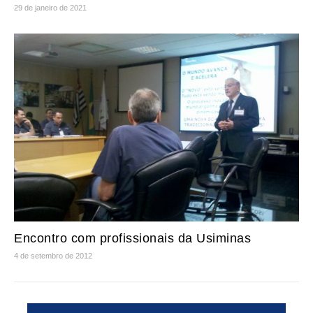
29 de janeiro de 2021
Encontro com profissionais da Usiminas
4 de setembro de 2012