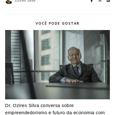
Ozires Silva
VOCÊ PODE GOSTAR
Dr. Ozires Silva conversa sobre
empreendedorismo e futuro da economia com