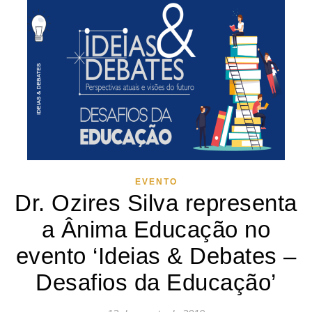
EVENTO
Dr. Ozires Silva representa
a Ânima Educação no
evento ‘Ideias & Debates –
Desafios da Educação’