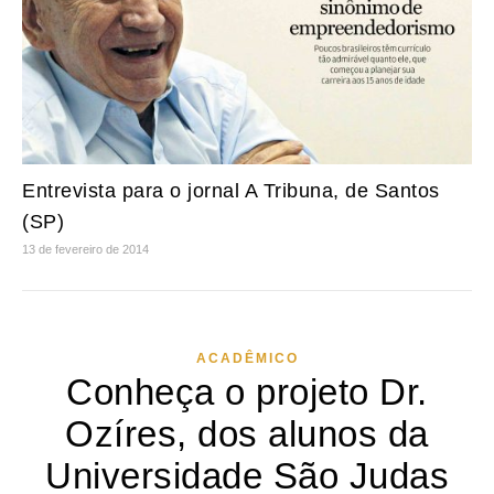
Entrevista para o jornal A Tribuna, de Santos
(SP)
13 de fevereiro de 2014
ACADÊMICO
Conheça o projeto Dr.
Ozíres, dos alunos da
Universidade São Judas