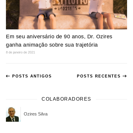
Em seu aniversário de 90 anos, Dr. Ozires
ganha animação sobre sua trajetória
8 de janeiro de 2021
POSTS ANTIGOS
POSTS RECENTES
COLABORADORES
Ozires Silva