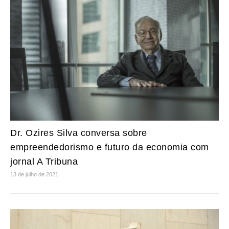
Dr. Ozires Silva conversa sobre
empreendedorismo e futuro da economia com
jornal A Tribuna
13 de julho de 2021