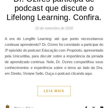
podcast que discute o
Lifelong Learning. Confira.
10 de setembro de 2020
A era do Longlife Learning: até que ponto necessitamos
continuar aprendendo? Dr. Ozires foi convidado a participar do
3º episódio do podcast Educação com Propósito, apresentado
pela Unicuritiba, para discutir sobre a importância da jornada
de aprendizado contínua. Nele, Dr. Ozires compartilhou seus
conhecimentos e experiência sobre o tema ao lado da Dra.
em Direito, Viviane Sello. Ouça o podcast clicando aqui.
LEIA MAIS