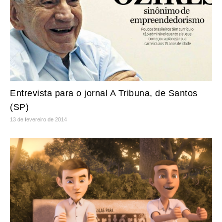
Entrevista para o jornal A Tribuna, de Santos
(SP)
13 de fevereiro de 2014