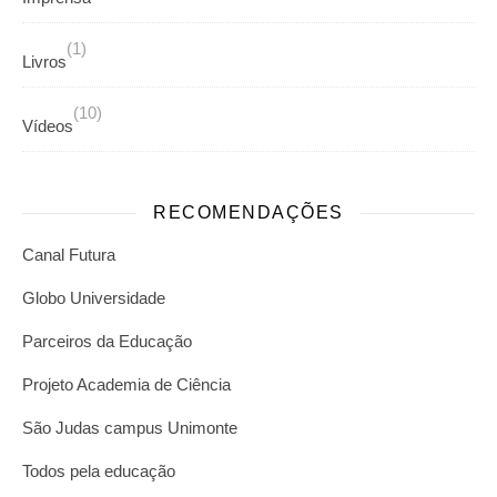
(1)
Livros
(10)
Vídeos
RECOMENDAÇÕES
Canal Futura
Globo Universidade
Parceiros da Educação
Projeto Academia de Ciência
São Judas campus Unimonte
Todos pela educação