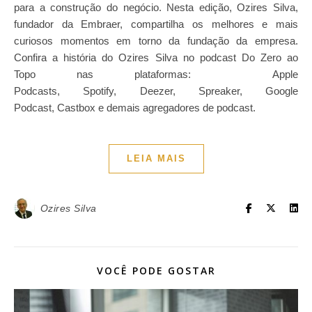
para a construção do negócio. Nesta edição, Ozires Silva,
fundador da Embraer, compartilha os melhores e mais
curiosos momentos em torno da fundação da empresa.
Confira a história do Ozires Silva no podcast Do Zero ao
Topo nas plataformas: Apple
Podcasts, Spotify, Deezer, Spreaker, Google
Podcast, Castbox e demais agregadores de podcast.
LEIA MAIS
Ozires Silva
VOCÊ PODE GOSTAR