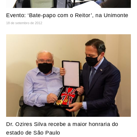
Evento: ‘Bate-papo com o Reitor’, na Unimonte
18 de setembro de 2012
Dr. Ozires Silva recebe a maior honraria do
estado de São Paulo