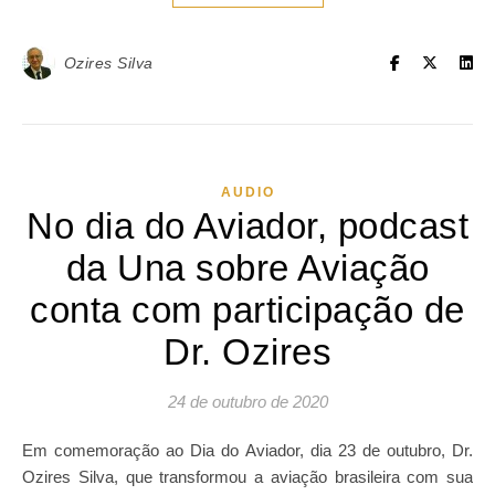
Ozires Silva
AUDIO
No dia do Aviador, podcast
da Una sobre Aviação
conta com participação de
Dr. Ozires
24 de outubro de 2020
Em comemoração ao Dia do Aviador, dia 23 de outubro, Dr.
Ozires Silva, que transformou a aviação brasileira com sua