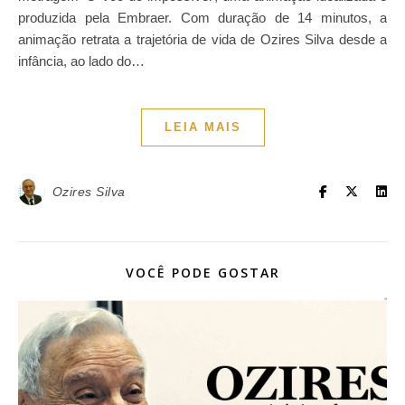
produzida pela Embraer. Com duração de 14 minutos, a
animação retrata a trajetória de vida de Ozires Silva desde a
infância, ao lado do…
LEIA MAIS
Ozires Silva
VOCÊ PODE GOSTAR