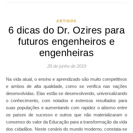
ARTIGOS
6 dicas do Dr. Ozires para
futuros engenheiros e
engenheiras
28 de junho de 2019
Na vida atual, o ensino e aprendizado são muito competitivos
e ambos de alta qualidade, como se verifica nas nações
desenvolvidas. Elas estão se desenvolvendo, universalizando
o conhecimento, com notados e extensos resultados para
suas populações e aumentando com rapidez o abismo entre
os países de sucesso e outros que não materializaram o
consenso do valor da Educação para a transformação da vida
dos cidadãos. Neste cenário do mundo moderno, constata-se