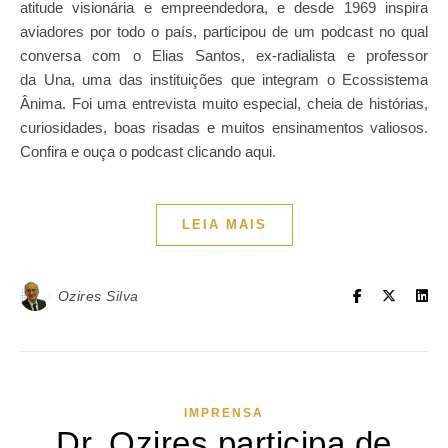
atitude visionária e empreendedora, e desde 1969 inspira
aviadores por todo o país, participou de um podcast no qual
conversa com o Elias Santos, ex-radialista e professor
da Una, uma das instituições que integram o Ecossistema
Ânima. Foi uma entrevista muito especial, cheia de histórias,
curiosidades, boas risadas e muitos ensinamentos valiosos.
Confira e ouça o podcast clicando aqui.
LEIA MAIS
Ozires Silva
IMPRENSA
Dr. Ozires participa de