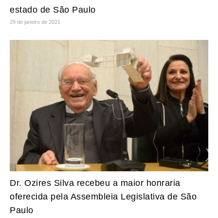
estado de São Paulo
29 de janeiro de 2021
Dr. Ozires Silva recebeu a maior honraria
oferecida pela Assembleia Legislativa de São
Paulo