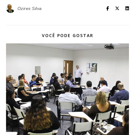
Ozires Silva
VOCÊ PODE GOSTAR