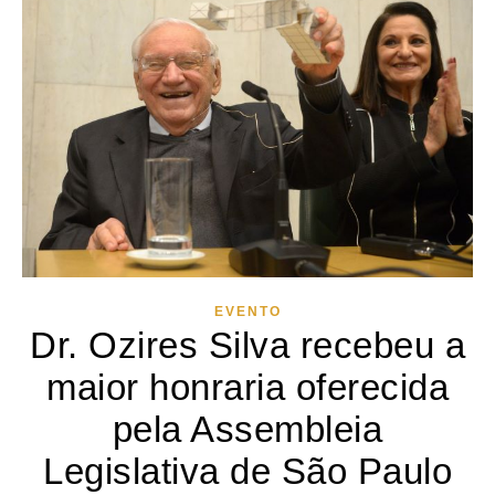
EVENTO
Dr. Ozires Silva recebeu a
maior honraria oferecida
pela Assembleia
Legislativa de São Paulo