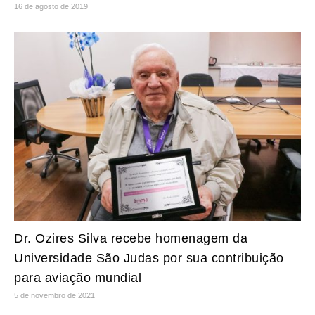
16 de agosto de 2019
Dr. Ozires Silva recebe homenagem da
Universidade São Judas por sua contribuição
para aviação mundial
5 de novembro de 2021