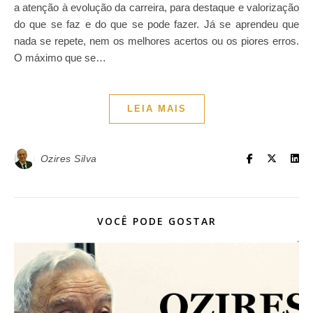
a atenção à evolução da carreira, para destaque e valorização
do que se faz e do que se pode fazer. Já se aprendeu que
nada se repete, nem os melhores acertos ou os piores erros.
O máximo que se…
LEIA MAIS
Ozires Silva
VOCÊ PODE GOSTAR