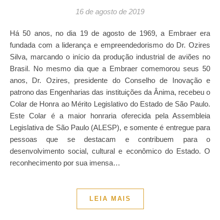
16 de agosto de 2019
Há 50 anos, no dia 19 de agosto de 1969, a Embraer era
fundada com a liderança e empreendedorismo do Dr. Ozires
Silva, marcando o início da produção industrial de aviões no
Brasil. No mesmo dia que a Embraer comemorou seus 50
anos, Dr. Ozires, presidente do Conselho de Inovação e
patrono das Engenharias das instituições da Ânima, recebeu o
Colar de Honra ao Mérito Legislativo do Estado de São Paulo.
Este Colar é a maior honraria oferecida pela Assembleia
Legislativa de São Paulo (ALESP), e somente é entregue para
pessoas que se destacam e contribuem para o
desenvolvimento social, cultural e econômico do Estado. O
reconhecimento por sua imensa…
LEIA MAIS