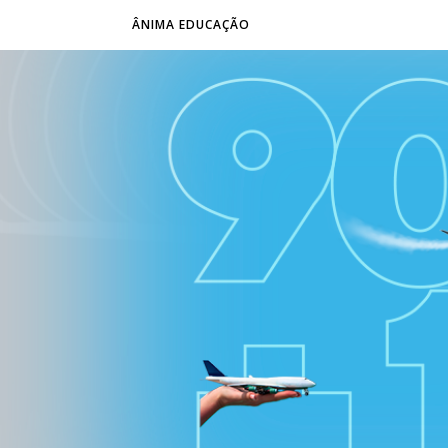
ÂNIMA EDUCAÇÃO