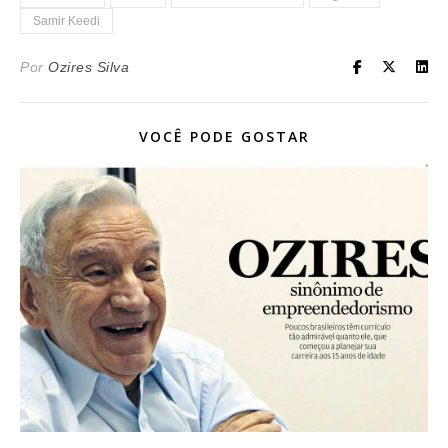
Samir Keedi
Por
Ozires Silva
VOCÊ PODE GOSTAR