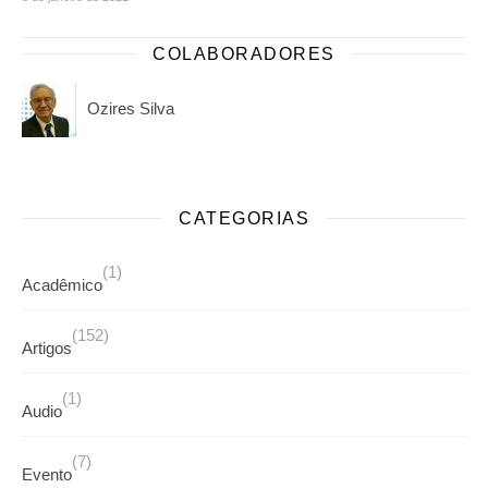
COLABORADORES
Ozires Silva
CATEGORIAS
(1)
Acadêmico
(152)
Artigos
(1)
Audio
(7)
Evento