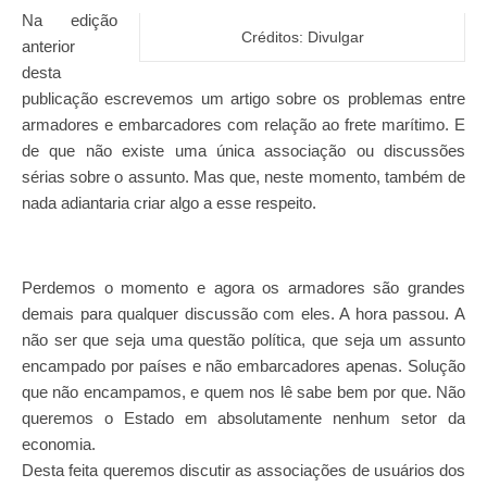
Na edição
Créditos: Divulgar
anterior
desta
publicação escrevemos um artigo sobre os problemas entre
armadores e embarcadores com relação ao frete marítimo. E
de que não existe uma única associação ou discussões
sérias sobre o assunto. Mas que, neste momento, também de
nada adiantaria criar algo a esse respeito.
Perdemos o momento e agora os armadores são grandes
demais para qualquer discussão com eles. A hora passou. A
não ser que seja uma questão política, que seja um assunto
encampado por países e não embarcadores apenas. Solução
que não encampamos, e quem nos lê sabe bem por que. Não
queremos o Estado em absolutamente nenhum setor da
economia.
Desta feita queremos discutir as associações de usuários dos