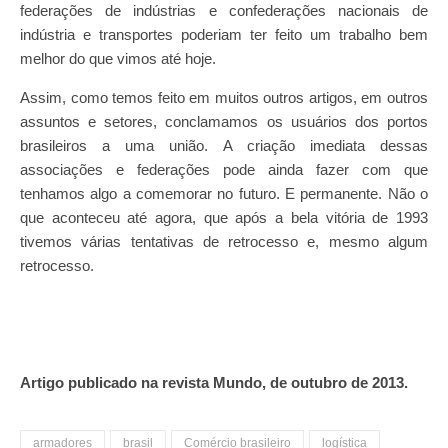
federações de indústrias e confederações nacionais de
indústria e transportes poderiam ter feito um trabalho bem
melhor do que vimos até hoje.
Assim, como temos feito em muitos outros artigos, em outros
assuntos e setores, conclamamos os usuários dos portos
brasileiros a uma união. A criação imediata dessas
associações e federações pode ainda fazer com que
tenhamos algo a comemorar no futuro. E permanente. Não o
que aconteceu até agora, que após a bela vitória de 1993
tivemos várias tentativas de retrocesso e, mesmo algum
retrocesso.
Artigo publicado na revista Mundo, de outubro de 2013.
armadores
brasil
Comércio brasileiro
logística