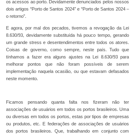
os acessos ao porto. Devidamente denunciados pelos nossos
dois artigos “Porto de Santos 2024” e “Porto de Santos 2024 –
o retorno”.
E agora, por mal dos pecados, tivemos a revogação da Lei
8.630/93, devidamente substituída há pouco tempo, gerando
um grande stress e desentendimentos entre todos os atores.
Coisas de governo, como sempre, neste país. Tudo que
tínhamos a fazer era alguns ajustes na Lei 8.630/93 para
melhorar pontos que não foram possíveis de serem
implementação naquela ocasião, ou que estavam defasados
neste momento.
Ficamos pensando quanta falta nos fizeram não ter
associações de usuários em todos os portos brasileiros. Uma
ou diversas em todos os portos, estas por tipos de empresas
ou produtos, etc. E federações de associações de usuários
dos portos brasileiros. Que, trabalhando em conjunto com