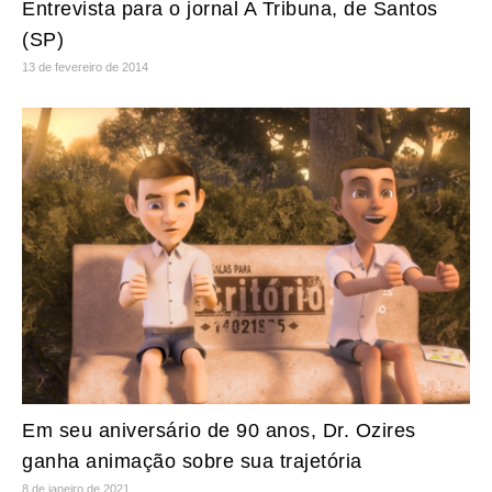
Entrevista para o jornal A Tribuna, de Santos
(SP)
13 de fevereiro de 2014
Em seu aniversário de 90 anos, Dr. Ozires
ganha animação sobre sua trajetória
8 de janeiro de 2021