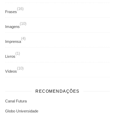
(16)
Frases
(10)
Imagens
(4)
Imprensa
(1)
Livros
(10)
Vídeos
RECOMENDAÇÕES
Canal Futura
Globo Universidade