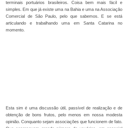
terminais portuários brasileiros. Coisa bem mais fácil e
simples. Em que já existe uma na Bahia e uma na Associação
Comercial de São Paulo, pelo que sabemos. E se está
articulando e trabalhando uma em Santa Catarina no
momento.
Esta sim é uma discussão útil, passível de realização e de
obtenção de bons frutos, pelo menos em nossa modesta
opinião. Conquanto sejam associações que funcionem de fato.