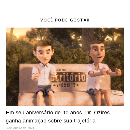
VOCÊ PODE GOSTAR
Em seu aniversário de 90 anos, Dr. Ozires
ganha animação sobre sua trajetória
8 de janeiro de 2021