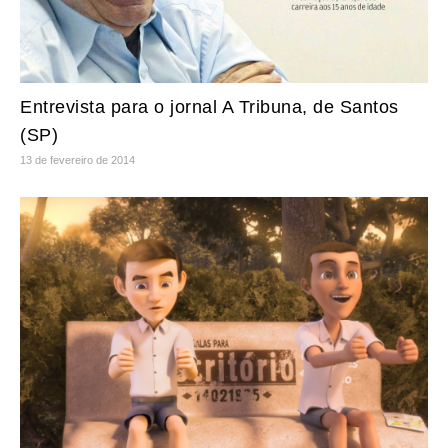
Entrevista para o jornal A Tribuna, de Santos
(SP)
13 de fevereiro de 2014