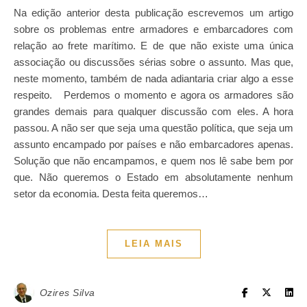
Na edição anterior desta publicação escrevemos um artigo
sobre os problemas entre armadores e embarcadores com
relação ao frete marítimo. E de que não existe uma única
associação ou discussões sérias sobre o assunto. Mas que,
neste momento, também de nada adiantaria criar algo a esse
respeito. Perdemos o momento e agora os armadores são
grandes demais para qualquer discussão com eles. A hora
passou. A não ser que seja uma questão política, que seja um
assunto encampado por países e não embarcadores apenas.
Solução que não encampamos, e quem nos lê sabe bem por
que. Não queremos o Estado em absolutamente nenhum
setor da economia. Desta feita queremos…
LEIA MAIS
Ozires Silva