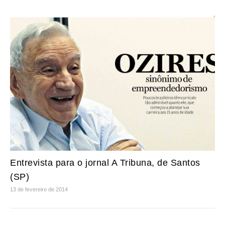
Entrevista para o jornal A Tribuna, de Santos
(SP)
13 de fevereiro de 2014