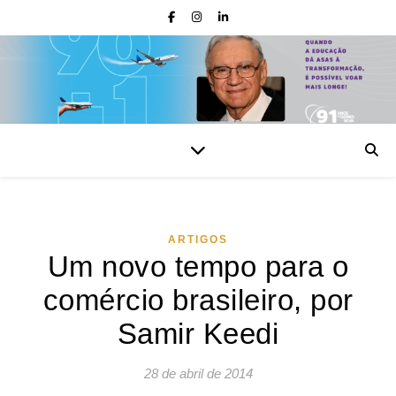
ARTIGOS
Um novo tempo para o
comércio brasileiro, por
Samir Keedi
28 de abril de 2014