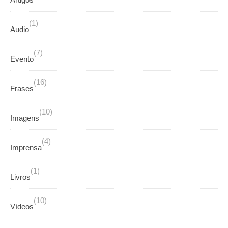
(1)
Audio
(7)
Evento
(16)
Frases
(10)
Imagens
(4)
Imprensa
(1)
Livros
(10)
Vídeos