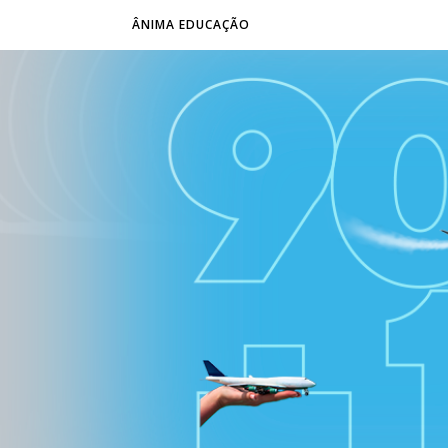
ÂNIMA EDUCAÇÃO