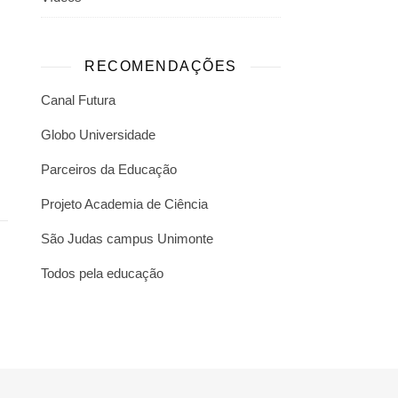
RECOMENDAÇÕES
Canal Futura
Globo Universidade
Parceiros da Educação
Projeto Academia de Ciência
São Judas campus Unimonte
Todos pela educação