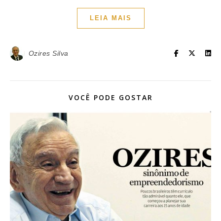
LEIA MAIS
Ozires Silva
VOCÊ PODE GOSTAR