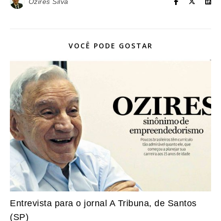
Ozires Silva
VOCÊ PODE GOSTAR
Entrevista para o jornal A Tribuna, de Santos
(SP)