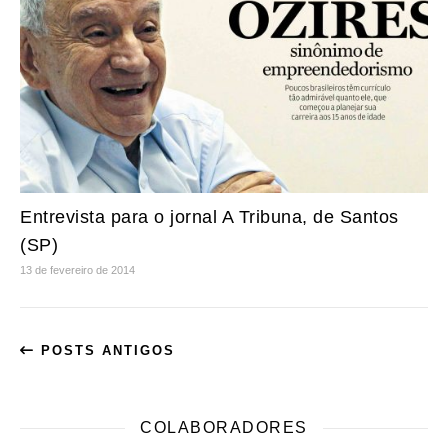
Entrevista para o jornal A Tribuna, de Santos
(SP)
13 de fevereiro de 2014
POSTS ANTIGOS
COLABORADORES