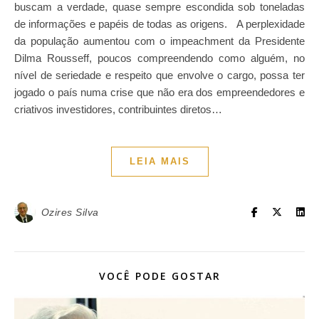
buscam a verdade, quase sempre escondida sob toneladas
de informações e papéis de todas as origens. A perplexidade
da população aumentou com o impeachment da Presidente
Dilma Rousseff, poucos compreendendo como alguém, no
nível de seriedade e respeito que envolve o cargo, possa ter
jogado o país numa crise que não era dos empreendedores e
criativos investidores, contribuintes diretos…
LEIA MAIS
Ozires Silva
VOCÊ PODE GOSTAR