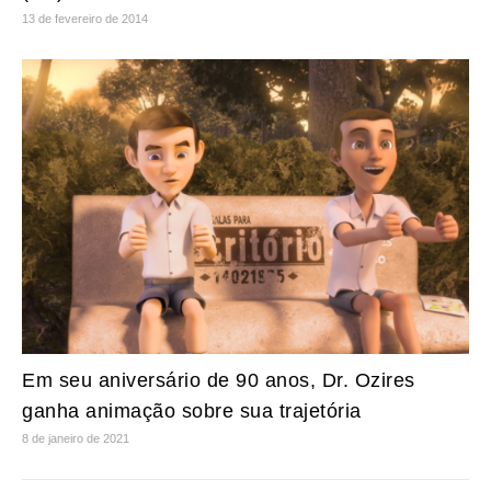
13 de fevereiro de 2014
Em seu aniversário de 90 anos, Dr. Ozires
ganha animação sobre sua trajetória
8 de janeiro de 2021