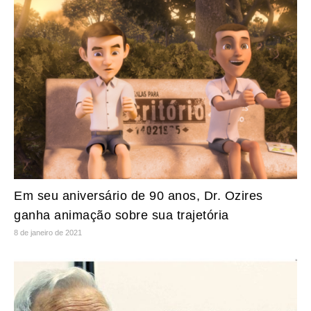
Em seu aniversário de 90 anos, Dr. Ozires
ganha animação sobre sua trajetória
8 de janeiro de 2021