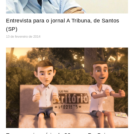
Entrevista para o jornal A Tribuna, de Santos
(SP)
13 de fevereiro de 2014