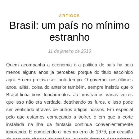
ARTIGOS
Brasil: um país no mínimo
estranho
11 de janeiro de 2016
Quem acompanha a economia e a política do país há pelo
menos alguns anos já percebeu porque do título escolhido
aqui. E nem precisa ser tanto tempo. O governo, nos últimos
anos, aliás, coisa do anterior também, sempre insistiu que o
Brasil tinha bons fundamentos. Já mostramos várias vezes
que isso não era verdade, detalhando os furos, e isso pode
ser verificado através de outros artigos nossos. Em especial
pelo que estamos começando a sofrer, e em que a corte
instalada na ilha da fantasia continua convenientemente
ignorando. E cometendo o mesmo erro de 1979, por ocasião