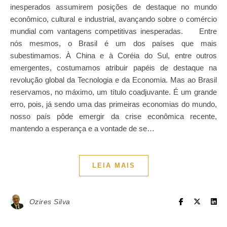
inesperados assumirem posições de destaque no mundo
econômico, cultural e industrial, avançando sobre o comércio
mundial com vantagens competitivas inesperadas. Entre
nós mesmos, o Brasil é um dos países que mais
subestimamos. À China e à Coréia do Sul, entre outros
emergentes, costumamos atribuir papéis de destaque na
revolução global da Tecnologia e da Economia. Mas ao Brasil
reservamos, no máximo, um título coadjuvante. É um grande
erro, pois, já sendo uma das primeiras economias do mundo,
nosso país pôde emergir da crise econômica recente,
mantendo a esperança e a vontade de se…
LEIA MAIS
Ozires Silva