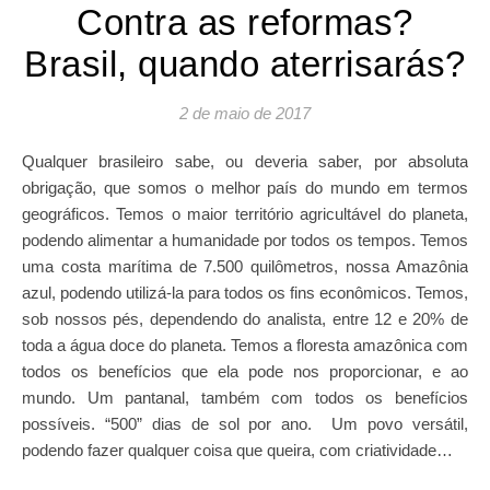
Contra as reformas?
Brasil, quando aterrisarás?
2 de maio de 2017
Qualquer brasileiro sabe, ou deveria saber, por absoluta
obrigação, que somos o melhor país do mundo em termos
geográficos. Temos o maior território agricultável do planeta,
podendo alimentar a humanidade por todos os tempos. Temos
uma costa marítima de 7.500 quilômetros, nossa Amazônia
azul, podendo utilizá-la para todos os fins econômicos. Temos,
sob nossos pés, dependendo do analista, entre 12 e 20% de
toda a água doce do planeta. Temos a floresta amazônica com
todos os benefícios que ela pode nos proporcionar, e ao
mundo. Um pantanal, também com todos os benefícios
possíveis. “500” dias de sol por ano. Um povo versátil,
podendo fazer qualquer coisa que queira, com criatividade…