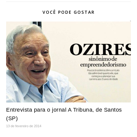
VOCÊ PODE GOSTAR
Entrevista para o jornal A Tribuna, de Santos
(SP)
13 de fevereiro de 2014