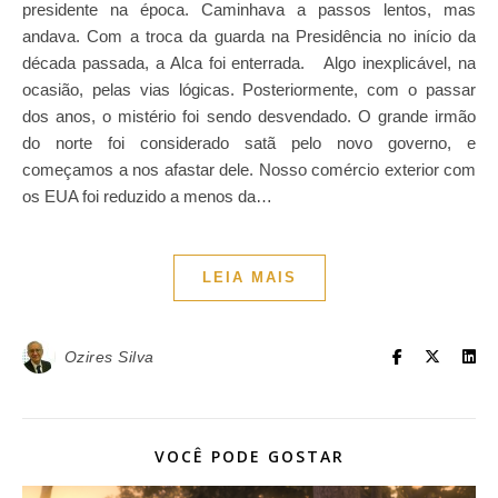
presidente na época. Caminhava a passos lentos, mas
andava. Com a troca da guarda na Presidência no início da
década passada, a Alca foi enterrada. Algo inexplicável, na
ocasião, pelas vias lógicas. Posteriormente, com o passar
dos anos, o mistério foi sendo desvendado. O grande irmão
do norte foi considerado satã pelo novo governo, e
começamos a nos afastar dele. Nosso comércio exterior com
os EUA foi reduzido a menos da…
LEIA MAIS
Ozires Silva
VOCÊ PODE GOSTAR