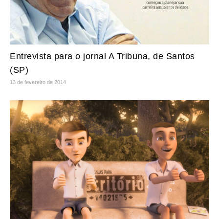
Entrevista para o jornal A Tribuna, de Santos
(SP)
13 de fevereiro de 2014