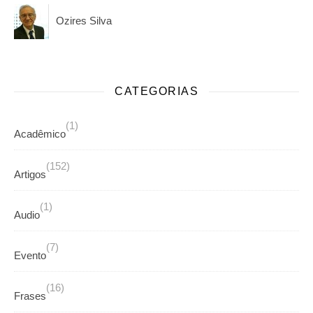
Ozires Silva
CATEGORIAS
(1)
Acadêmico
(152)
Artigos
(1)
Audio
(7)
Evento
(16)
Frases