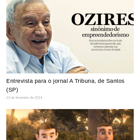
Entrevista para o jornal A Tribuna, de Santos
(SP)
13 de fevereiro de 2014