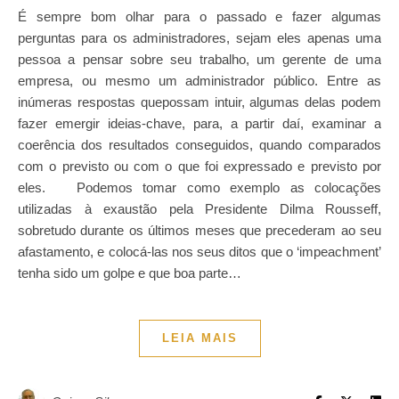
É sempre bom olhar para o passado e fazer algumas
perguntas para os administradores, sejam eles apenas uma
pessoa a pensar sobre seu trabalho, um gerente de uma
empresa, ou mesmo um administrador público. Entre as
inúmeras respostas quepossam intuir, algumas delas podem
fazer emergir ideias-chave, para, a partir daí, examinar a
coerência dos resultados conseguidos, quando comparados
com o previsto ou com o que foi expressado e previsto por
eles. Podemos tomar como exemplo as colocações
utilizadas à exaustão pela Presidente Dilma Rousseff,
sobretudo durante os últimos meses que precederam ao seu
afastamento, e colocá-las nos seus ditos que o ‘impeachment’
tenha sido um golpe e que boa parte…
LEIA MAIS