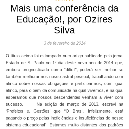
Mais uma conferência da
Educação!, por Ozires
Silva
3 de fevereiro de 2014
O título acima foi estampado num artigo publicado pelo jornal
Estado de S. Paulo no 1º dia deste novo ano de 2014 que,
embora prognosticado como “difícil”, poderá ser melhor se
também melhorarmos nosso astral pessoal, trabalhando com
afinco sobre nossas obrigações e participarmos, com igual
afinco, para o bem da comunidade na qual vivemos, e na qual
esperamos que nossos descendentes venham a viver com
sucesso. Na edição de março de 2013, escrevi na
‘Prefeitos & Gestões’ que “O Brasil, infelizmente, está
pagando o preço pelas ineficiências e insuficiências do nosso
sistema educacional”. Estamos muito distantes dos padrões