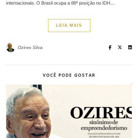
internacionais. O Brasil ocupa a 86ª posição no IDH…
LEIA MAIS
Ozires Silva
VOCÊ PODE GOSTAR