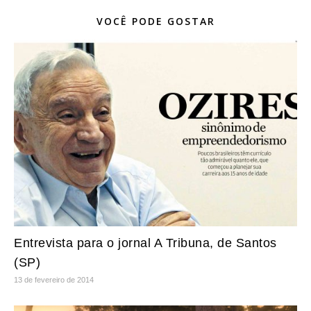
VOCÊ PODE GOSTAR
Entrevista para o jornal A Tribuna, de Santos
(SP)
13 de fevereiro de 2014