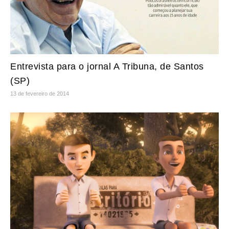
Entrevista para o jornal A Tribuna, de Santos
(SP)
13 de fevereiro de 2014