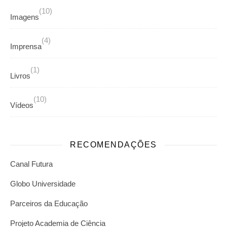
(10)
Imagens
(4)
Imprensa
(1)
Livros
(10)
Vídeos
RECOMENDAÇÕES
Canal Futura
Globo Universidade
Parceiros da Educação
Projeto Academia de Ciência