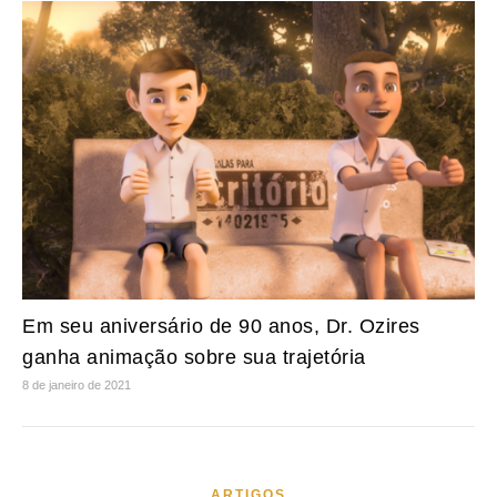
Em seu aniversário de 90 anos, Dr. Ozires
ganha animação sobre sua trajetória
8 de janeiro de 2021
ARTIGOS