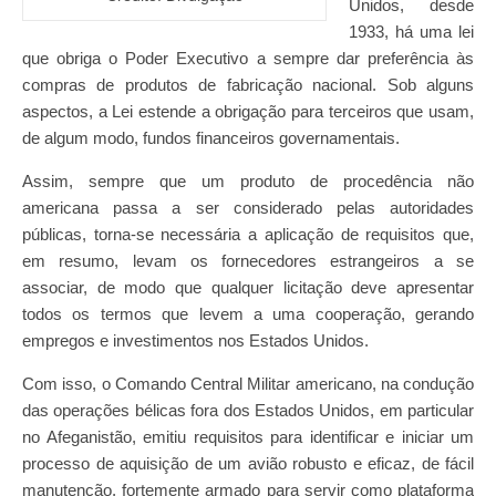
Unidos, desde
1933, há uma lei
que obriga o Poder Executivo a sempre dar preferência às
compras de produtos de fabricação nacional. Sob alguns
aspectos, a Lei estende a obrigação para terceiros que usam,
de algum modo, fundos financeiros governamentais.
Assim, sempre que um produto de procedência não
americana passa a ser considerado pelas autoridades
públicas, torna-se necessária a aplicação de requisitos que,
em resumo, levam os fornecedores estrangeiros a se
associar, de modo que qualquer licitação deve apresentar
todos os termos que levem a uma cooperação, gerando
empregos e investimentos nos Estados Unidos.
Com isso, o Comando Central Militar americano, na condução
das operações bélicas fora dos Estados Unidos, em particular
no Afeganistão, emitiu requisitos para identificar e iniciar um
processo de aquisição de um avião robusto e eficaz, de fácil
manutenção, fortemente armado para servir como plataforma