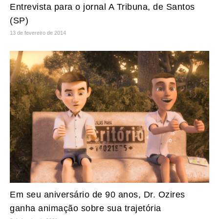
Entrevista para o jornal A Tribuna, de Santos
(SP)
13 de fevereiro de 2014
Em seu aniversário de 90 anos, Dr. Ozires
ganha animação sobre sua trajetória