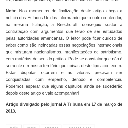
Nota:
Nos momentos de finalização deste artigo chega a
notícia dos Estados Unidos informando que o outro contendor,
na mesma licitação, a Beechcraft, conseguiu sustar a
contratação com argumentos que terão de ser estudados
pelas autoridades americanas. O leitor pode ficar curioso de
saber como são intrincadas essas negociações internacionais
que misturam nacionalismos, manifestações de patriotismo,
com matérias de sentido prático. Pode-se constatar que não é
somente em nosso território que coisas deste tipo acontecem.
Estas disputas ocorrem e as vitórias precisam ser
conquistadas com empenho, denodo e competência.
Podemos esperar que alguns capítulos ainda se sucederão
depois deste artigo e vale acompanhar!
Artigo divulgado pelo jornal A Tribuna em 17 de março de
2013.