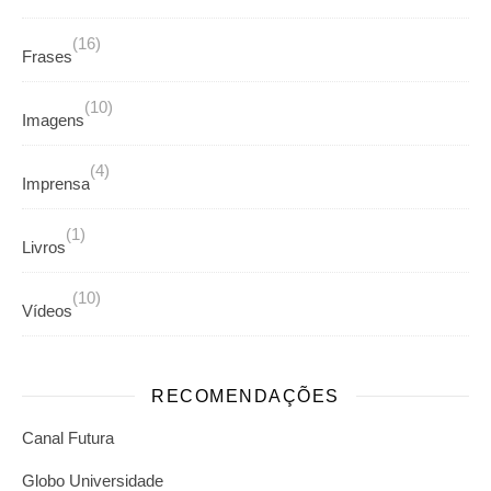
(16)
Frases
(10)
Imagens
(4)
Imprensa
(1)
Livros
(10)
Vídeos
RECOMENDAÇÕES
Canal Futura
Globo Universidade