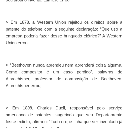
> Em 1878, a Western Union rejeitou os direitos sobre a
patente do telefone com a seguinte declaração: “Que uso a
empresa poderia fazer desse brinquedo elétrico?” A Western
Union errou;
> “Beethoven nunca aprendeu nem aprenderá coisa alguma.
Como compositor é um caso perdido”, palavras de
Albrechtsber, professor de composição de Beethoven.
Albrechtsber errou;
> Em 1899, Charles Duell, responsável pelo serviço
americano de patentes, sugerindo que seu Departamento
fosse extinto, afirmou: “Tudo o que tinha que ser inventado já