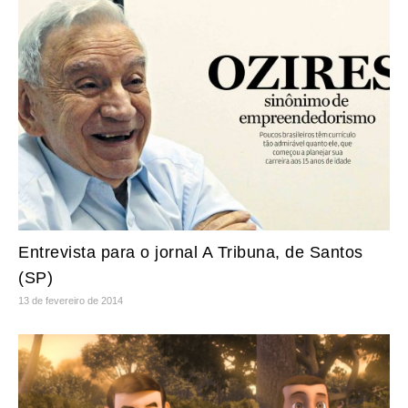
Entrevista para o jornal A Tribuna, de Santos
(SP)
13 de fevereiro de 2014