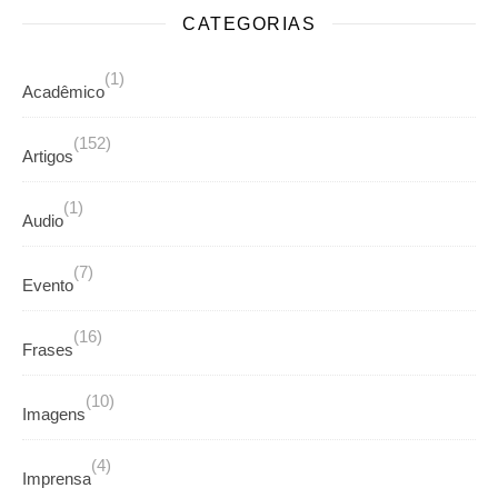
CATEGORIAS
(1)
Acadêmico
(152)
Artigos
(1)
Audio
(7)
Evento
(16)
Frases
(10)
Imagens
(4)
Imprensa