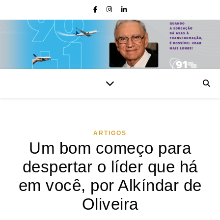
ARTIGOS
Um bom começo para
despertar o líder que há
em você, por Alkíndar de
Oliveira