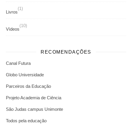
(1)
Livros
(10)
Vídeos
RECOMENDAÇÕES
Canal Futura
Globo Universidade
Parceiros da Educação
Projeto Academia de Ciência
São Judas campus Unimonte
Todos pela educação