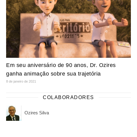
Em seu aniversário de 90 anos, Dr. Ozires
ganha animação sobre sua trajetória
8 de janeiro de 2021
COLABORADORES
Ozires Silva