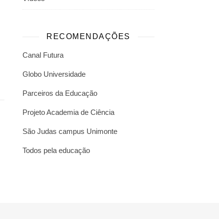
RECOMENDAÇÕES
Canal Futura
Globo Universidade
Parceiros da Educação
Projeto Academia de Ciência
São Judas campus Unimonte
Todos pela educação