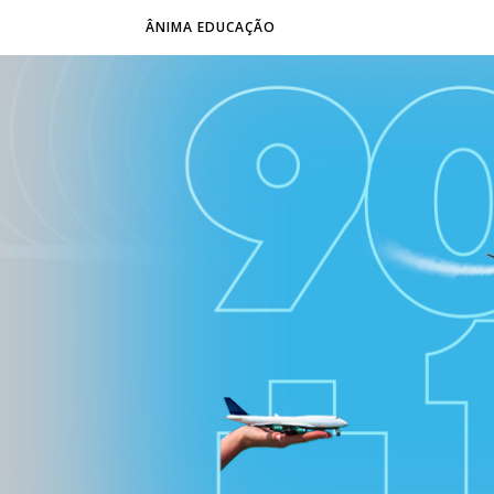
ÂNIMA EDUCAÇÃO