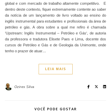
global e com mercado de trabalho altamente competitivo. E
dentro deste contexto, fiquei extremamente contente ao saber
da notícia de um lançamento de livro voltado ao ensino do
inglês instrumental para estudantes e profissionais da área de
petróleo e gás. A obra sobre a qual me refiro é chamada
‘Upstream: Inglês Instrumental – Petróleo e Gás‘, de autoria
da professora e tradutora Elisete Paes e Lima, docente dos
cursos de Petróleo e Gás e de Geologia da Unimonte, onde
tenho o prazer de atuar…
LEIA MAIS
Ozires Silva
VOCÊ PODE GOSTAR