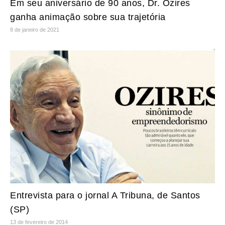
Em seu aniversário de 90 anos, Dr. Ozires
ganha animação sobre sua trajetória
8 de janeiro de 2021
Entrevista para o jornal A Tribuna, de Santos
(SP)
13 de fevereiro de 2014