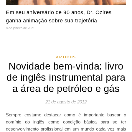
Em seu aniversário de 90 anos, Dr. Ozires
ganha animação sobre sua trajetória
8 de janeiro de 2021
ARTIGOS
Novidade bem-vinda: livro
de inglês instrumental para
a área de petróleo e gás
21 de agosto de 2012
Sempre costumo destacar como é importante buscar o
domínio do inglês como condição básica para se ter
desenvolvimento profissional em um mundo cada vez mais