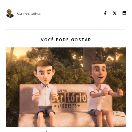
Ozires Silva
VOCÊ PODE GOSTAR