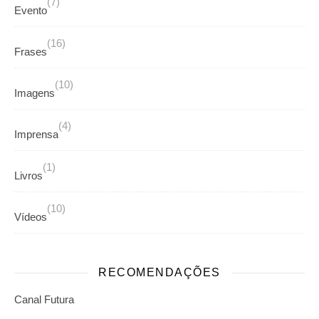
(7)
Evento
(16)
Frases
(10)
Imagens
(4)
Imprensa
(1)
Livros
(10)
Vídeos
RECOMENDAÇÕES
Canal Futura