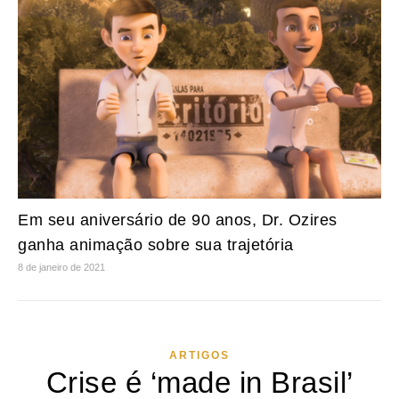
Em seu aniversário de 90 anos, Dr. Ozires
ganha animação sobre sua trajetória
8 de janeiro de 2021
ARTIGOS
Crise é ‘made in Brasil’