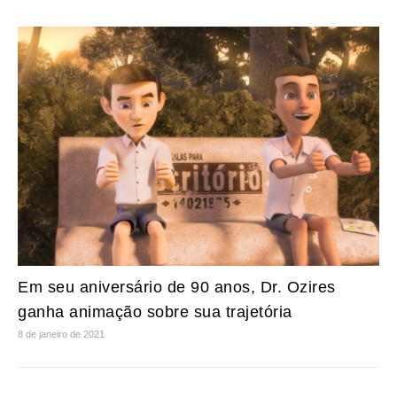
Em seu aniversário de 90 anos, Dr. Ozires
ganha animação sobre sua trajetória
8 de janeiro de 2021