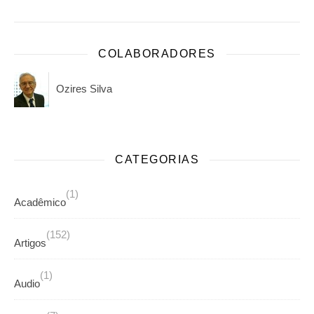
COLABORADORES
Ozires Silva
CATEGORIAS
(1)
Acadêmico
(152)
Artigos
(1)
Audio