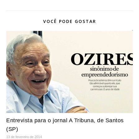
VOCÊ PODE GOSTAR
Entrevista para o jornal A Tribuna, de Santos
(SP)
13 de fevereiro de 2014