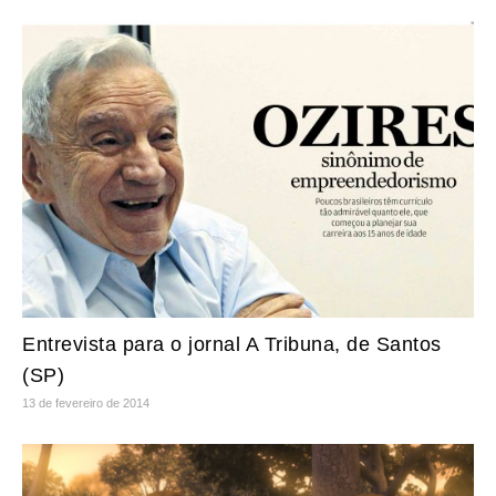
Entrevista para o jornal A Tribuna, de Santos
(SP)
13 de fevereiro de 2014