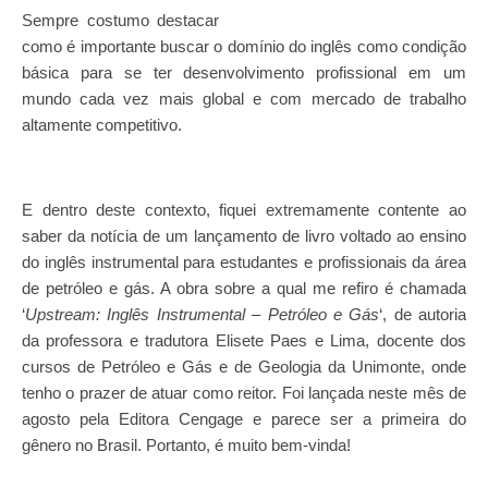
Sempre costumo destacar
como é importante buscar o domínio do inglês como condição
básica para se ter desenvolvimento profissional em um
mundo cada vez mais global e com mercado de trabalho
altamente competitivo.
E dentro deste contexto, fiquei extremamente contente ao
saber da notícia de um lançamento de livro voltado ao ensino
do inglês instrumental para estudantes e profissionais da área
de petróleo e gás. A obra sobre a qual me refiro é chamada
‘
Upstream: Inglês Instrumental – Petróleo e Gás
‘, de autoria
da professora e tradutora Elisete Paes e Lima, docente dos
cursos de Petróleo e Gás e de Geologia da Unimonte, onde
tenho o prazer de atuar como reitor. Foi lançada neste mês de
agosto pela Editora Cengage e parece ser a primeira do
gênero no Brasil. Portanto, é muito bem-vinda!