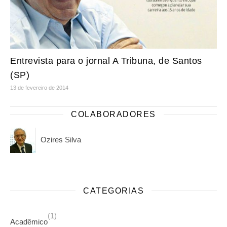
Entrevista para o jornal A Tribuna, de Santos
(SP)
13 de fevereiro de 2014
COLABORADORES
Ozires Silva
CATEGORIAS
(1)
Acadêmico