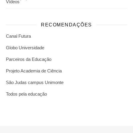
Vídeos
RECOMENDAÇÕES
Canal Futura
Globo Universidade
Parceiros da Educação
Projeto Academia de Ciência
São Judas campus Unimonte
Todos pela educação