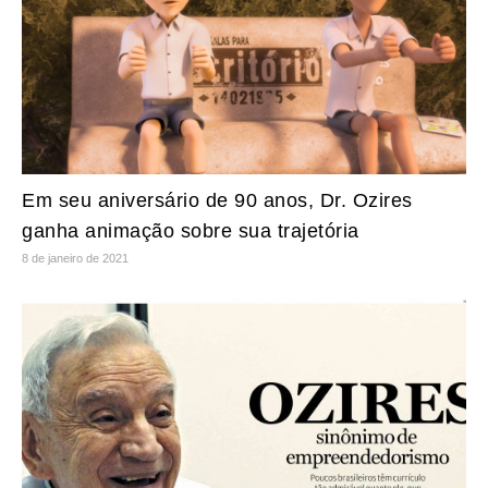
Em seu aniversário de 90 anos, Dr. Ozires
ganha animação sobre sua trajetória
8 de janeiro de 2021