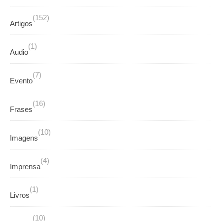
(152)
Artigos
(1)
Audio
(7)
Evento
(16)
Frases
(10)
Imagens
(4)
Imprensa
(1)
Livros
(10)