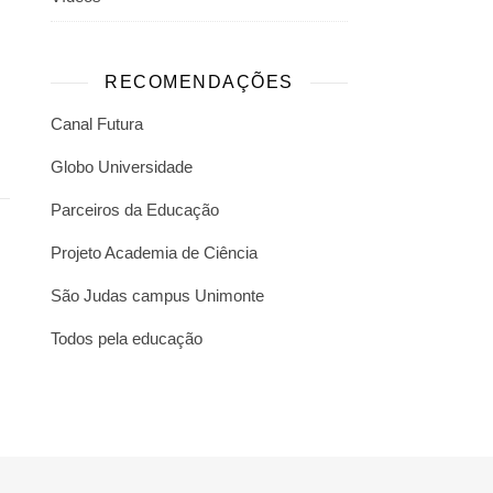
RECOMENDAÇÕES
Canal Futura
Globo Universidade
Parceiros da Educação
Projeto Academia de Ciência
São Judas campus Unimonte
Todos pela educação