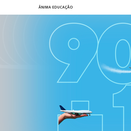
ÂNIMA EDUCAÇÃO