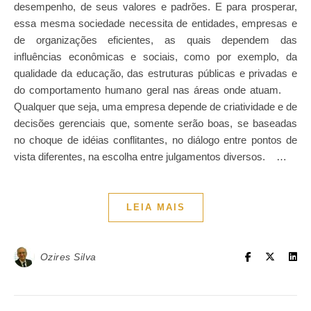
desempenho, de seus valores e padrões. E para prosperar,
essa mesma sociedade necessita de entidades, empresas e
de organizações eficientes, as quais dependem das
influências econômicas e sociais, como por exemplo, da
qualidade da educação, das estruturas públicas e privadas e
do comportamento humano geral nas áreas onde atuam.
Qualquer que seja, uma empresa depende de criatividade e de
decisões gerenciais que, somente serão boas, se baseadas
no choque de idéias conflitantes, no diálogo entre pontos de
vista diferentes, na escolha entre julgamentos diversos. …
LEIA MAIS
Ozires Silva