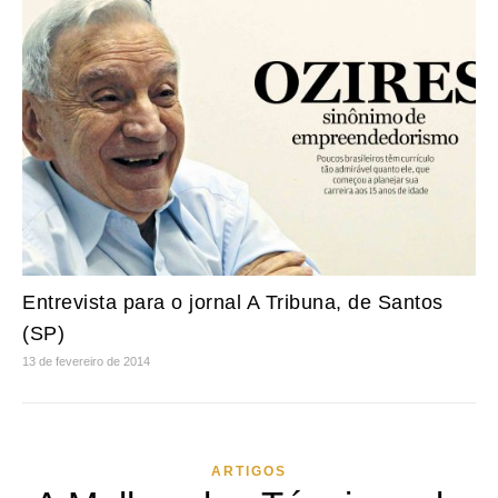
Entrevista para o jornal A Tribuna, de Santos
(SP)
13 de fevereiro de 2014
ARTIGOS