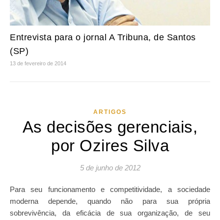
Entrevista para o jornal A Tribuna, de Santos
(SP)
13 de fevereiro de 2014
ARTIGOS
As decisões gerenciais,
por Ozires Silva
5 de junho de 2012
Para seu funcionamento e competitividade, a sociedade
moderna depende, quando não para sua própria
sobrevivência, da eficácia de sua organização, de seu