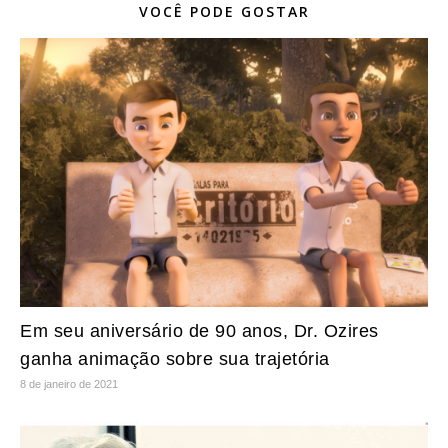
VOCÊ PODE GOSTAR
Em seu aniversário de 90 anos, Dr. Ozires
ganha animação sobre sua trajetória
8 de janeiro de 2021