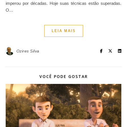
imperou por décadas. Hoje suas técnicas estão superadas.
O…
LEIA MAIS
Ozires Silva
VOCÊ PODE GOSTAR