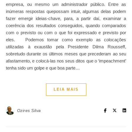
empresa, ou mesmo um administrador público. Entre as
inúmeras respostas quepossam intuir, algumas delas podem
fazer emergir ideias-chave, para, a partir daí, examinar a
coerência dos resultados conseguidos, quando comparados
com o previsto ou com o que foi expressado e previsto por
eles. Podemos tomar como exemplo as colocações
utilizadas à exaustão pela Presidente Dilma Rousseff,
sobretudo durante os últimos meses que precederam ao seu
afastamento, e colocá-las nos seus ditos que o ‘impeachment’
tenha sido um golpe e que boa parte…
LEIA MAIS
Ozires Silva