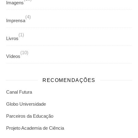
Imagens
(4)
Imprensa
(1)
Livros
(10)
Vídeos
RECOMENDAÇÕES
Canal Futura
Globo Universidade
Parceiros da Educação
Projeto Academia de Ciência