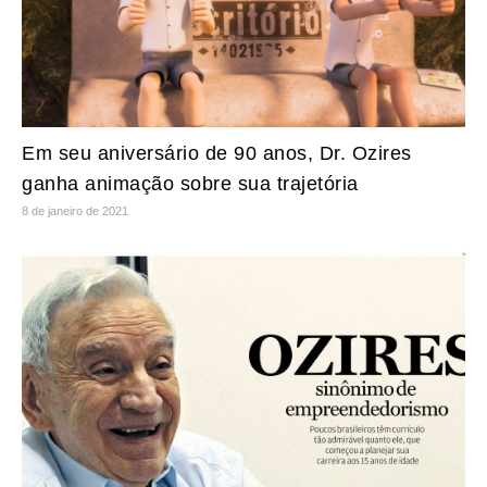
Em seu aniversário de 90 anos, Dr. Ozires
ganha animação sobre sua trajetória
8 de janeiro de 2021