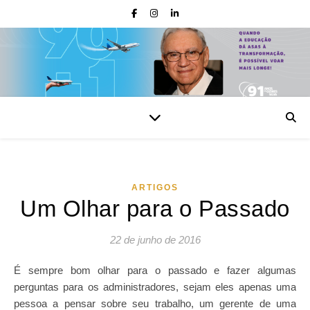
ARTIGOS
Um Olhar para o Passado
22 de junho de 2016
É sempre bom olhar para o passado e fazer algumas
perguntas para os administradores, sejam eles apenas uma
pessoa a pensar sobre seu trabalho, um gerente de uma