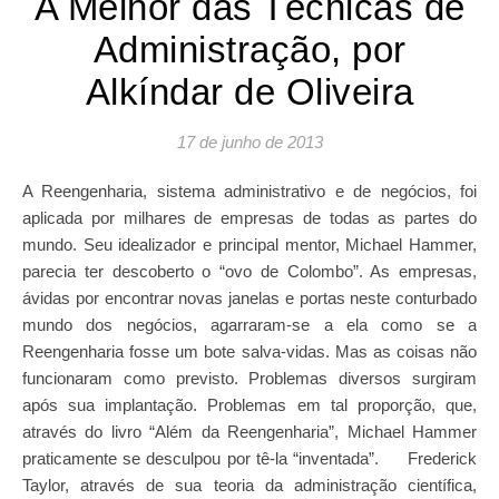
A Melhor das Técnicas de
Administração, por
Alkíndar de Oliveira
17 de junho de 2013
A Reengenharia, sistema administrativo e de negócios, foi
aplicada por milhares de empresas de todas as partes do
mundo. Seu idealizador e principal mentor, Michael Hammer,
parecia ter descoberto o “ovo de Colombo”. As empresas,
ávidas por encontrar novas janelas e portas neste conturbado
mundo dos negócios, agarraram-se a ela como se a
Reengenharia fosse um bote salva-vidas. Mas as coisas não
funcionaram como previsto. Problemas diversos surgiram
após sua implantação. Problemas em tal proporção, que,
através do livro “Além da Reengenharia”, Michael Hammer
praticamente se desculpou por tê-la “inventada”. Frederick
Taylor, através de sua teoria da administração científica,