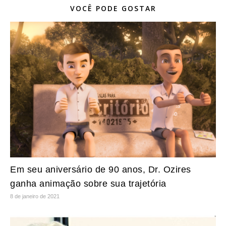
VOCÊ PODE GOSTAR
Em seu aniversário de 90 anos, Dr. Ozires
ganha animação sobre sua trajetória
8 de janeiro de 2021