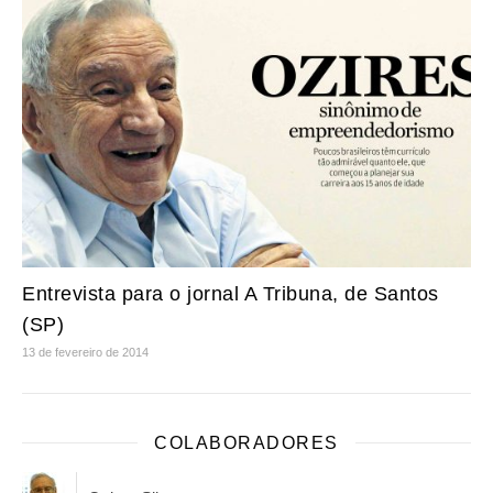
Entrevista para o jornal A Tribuna, de Santos
(SP)
13 de fevereiro de 2014
COLABORADORES