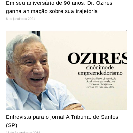
Em seu aniversário de 90 anos, Dr. Ozires
ganha animação sobre sua trajetória
8 de janeiro de 2021
Entrevista para o jornal A Tribuna, de Santos
(SP)
13 de fevereiro de 2014