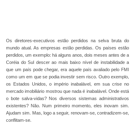
Os diretores-executivos estão perdidos na selva bruta do
mundo atual. As empresas estão perdidas. Os países estão
perdidos, um exemplo: há alguns anos, dois meses antes de a
Coréia do Sul descer ao mais baixo nível de instabilidade a
que um país pode chegar, era aquele país avaliado pelo FMI
como um em que se podia investir sem risco. Outro exemplo,
os Estados Unidos, o império inabalável, em sua crise no
mercado imobiliário mostrou que nada é inabalável. Onde está
o bote salva-vidas? Nos diversos sistemas administrativos
existentes? Não. Num primeiro momento, eles inovam sim.
Ajudam sim. Mas, logo a seguir, renovam-se, contradizem-se,
conflitam-se.