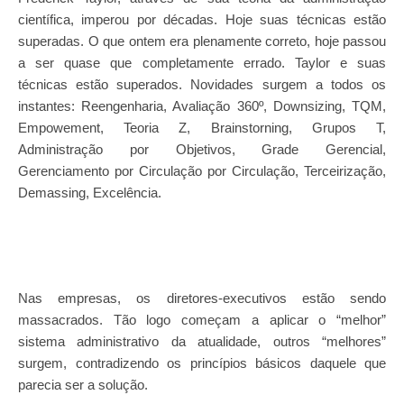
científica, imperou por décadas. Hoje suas técnicas estão
superadas. O que ontem era plenamente correto, hoje passou
a ser quase que completamente errado. Taylor e suas
técnicas estão superados. Novidades surgem a todos os
instantes: Reengenharia, Avaliação 360º, Downsizing, TQM,
Empowement, Teoria Z, Brainstorning, Grupos T,
Administração por Objetivos, Grade Gerencial,
Gerenciamento por Circulação por Circulação, Terceirização,
Demassing, Excelência.
Nas empresas, os diretores-executivos estão sendo
massacrados. Tão logo começam a aplicar o “melhor”
sistema administrativo da atualidade, outros “melhores”
surgem, contradizendo os princípios básicos daquele que
parecia ser a solução.