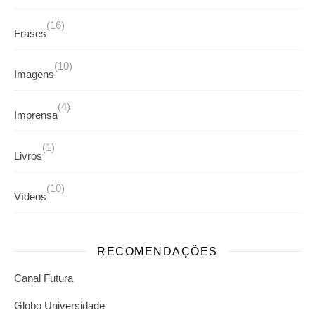
(16)
Frases
(10)
Imagens
(4)
Imprensa
(1)
Livros
(10)
Vídeos
RECOMENDAÇÕES
Canal Futura
Globo Universidade