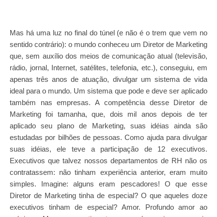
Mas há uma luz no final do túnel (e não é o trem que vem no
sentido contrário): o mundo conheceu um Diretor de Marketing
que, sem auxílio dos meios de comunicação atual (televisão,
rádio, jornal, Internet, satélites, telefonia, etc.), conseguiu, em
apenas três anos de atuação, divulgar um sistema de vida
ideal para o mundo. Um sistema que pode e deve ser aplicado
também nas empresas. A competência desse Diretor de
Marketing foi tamanha, que, dois mil anos depois de ter
aplicado seu plano de Marketing, suas idéias ainda são
estudadas por bilhões de pessoas. Como ajuda para divulgar
suas idéias, ele teve a participação de 12 executivos.
Executivos que talvez nossos departamentos de RH não os
contratassem: não tinham experiência anterior, eram muito
simples. Imagine: alguns eram pescadores! O que esse
Diretor de Marketing tinha de especial? O que aqueles doze
executivos tinham de especial? Amor. Profundo amor ao