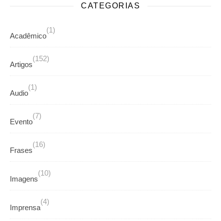
CATEGORIAS
(1)
Acadêmico
(152)
Artigos
(1)
Audio
(7)
Evento
(16)
Frases
(10)
Imagens
(4)
Imprensa