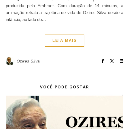
produzida pela Embraer. Com duração de 14 minutos, a
animação retrata a trajetória de vida de Ozires Silva desde a
infância, ao lado do…
LEIA MAIS
Ozires Silva
VOCÊ PODE GOSTAR