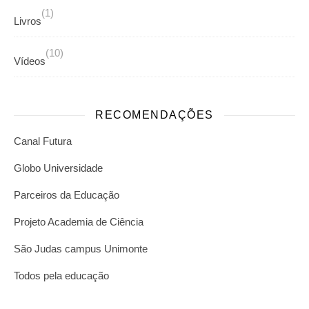
(1)
Livros
(10)
Vídeos
RECOMENDAÇÕES
Canal Futura
Globo Universidade
Parceiros da Educação
Projeto Academia de Ciência
São Judas campus Unimonte
Todos pela educação