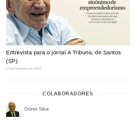
Entrevista para o jornal A Tribuna, de Santos
(SP)
13 de fevereiro de 2014
COLABORADORES
Ozires Silva