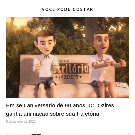
VOCÊ PODE GOSTAR
Em seu aniversário de 90 anos, Dr. Ozires
ganha animação sobre sua trajetória
8 de janeiro de 2021