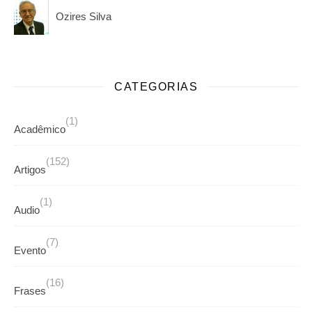
Ozires Silva
CATEGORIAS
(1)
Acadêmico
(152)
Artigos
(1)
Audio
(7)
Evento
(16)
Frases