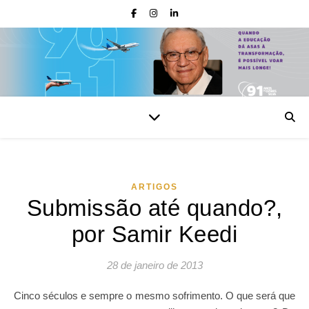
ARTIGOS
Submissão até quando?,
por Samir Keedi
28 de janeiro de 2013
Cinco séculos e sempre o mesmo sofrimento. O que será que