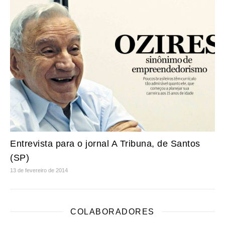
Entrevista para o jornal A Tribuna, de Santos
(SP)
13 de fevereiro de 2014
COLABORADORES