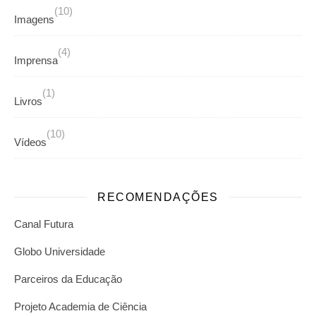
(10)
Imagens
(4)
Imprensa
(1)
Livros
(10)
Vídeos
RECOMENDAÇÕES
Canal Futura
Globo Universidade
Parceiros da Educação
Projeto Academia de Ciência