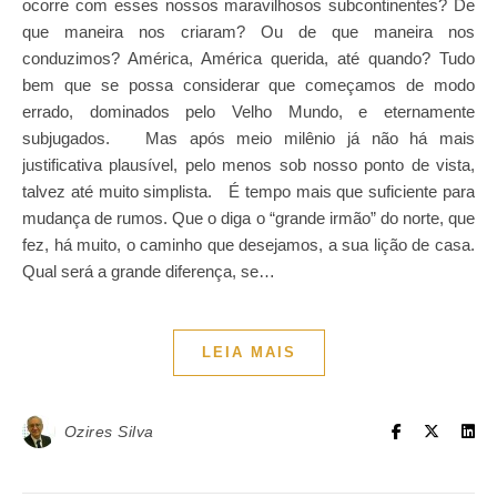
ocorre com esses nossos maravilhosos subcontinentes? De
que maneira nos criaram? Ou de que maneira nos
conduzimos? América, América querida, até quando? Tudo
bem que se possa considerar que começamos de modo
errado, dominados pelo Velho Mundo, e eternamente
subjugados. Mas após meio milênio já não há mais
justificativa plausível, pelo menos sob nosso ponto de vista,
talvez até muito simplista. É tempo mais que suficiente para
mudança de rumos. Que o diga o “grande irmão” do norte, que
fez, há muito, o caminho que desejamos, a sua lição de casa.
Qual será a grande diferença, se…
LEIA MAIS
Ozires Silva