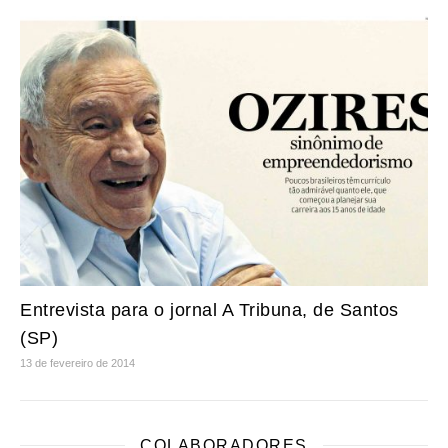
Entrevista para o jornal A Tribuna, de Santos
(SP)
13 de fevereiro de 2014
COLABORADORES