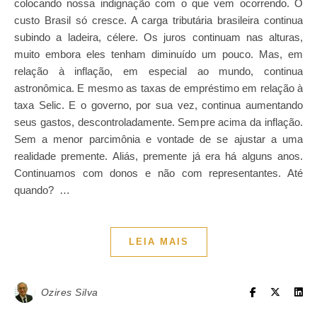
colocando nossa indignação com o que vem ocorrendo. O
custo Brasil só cresce. A carga tributária brasileira continua
subindo a ladeira, célere. Os juros continuam nas alturas,
muito embora eles tenham diminuído um pouco. Mas, em
relação à inflação, em especial ao mundo, continua
astronômica. E mesmo as taxas de empréstimo em relação à
taxa Selic. E o governo, por sua vez, continua aumentando
seus gastos, descontroladamente. Sempre acima da inflação.
Sem a menor parcimônia e vontade de se ajustar a uma
realidade premente. Aliás, premente já era há alguns anos.
Continuamos com donos e não com representantes. Até
quando? …
LEIA MAIS
Ozires Silva