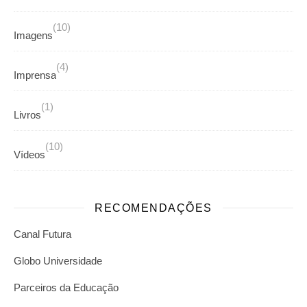
(10)
Imagens
(4)
Imprensa
(1)
Livros
(10)
Vídeos
RECOMENDAÇÕES
Canal Futura
Globo Universidade
Parceiros da Educação