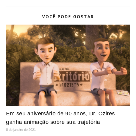
VOCÊ PODE GOSTAR
Em seu aniversário de 90 anos, Dr. Ozires
ganha animação sobre sua trajetória
8 de janeiro de 2021