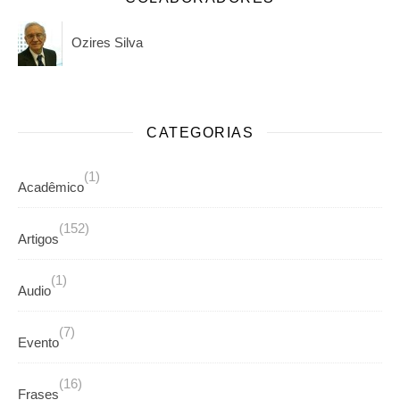
Ozires Silva
CATEGORIAS
(1)
Acadêmico
(152)
Artigos
(1)
Audio
(7)
Evento
(16)
Frases