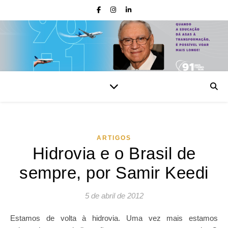
ARTIGOS
Hidrovia e o Brasil de
sempre, por Samir Keedi
5 de abril de 2012
Estamos de volta à hidrovia. Uma vez mais estamos