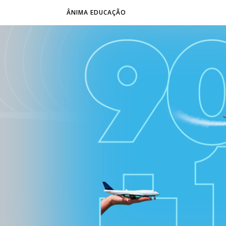
ÂNIMA EDUCAÇÃO