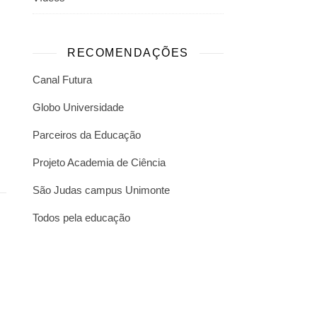
RECOMENDAÇÕES
Canal Futura
Globo Universidade
Parceiros da Educação
Projeto Academia de Ciência
São Judas campus Unimonte
Todos pela educação