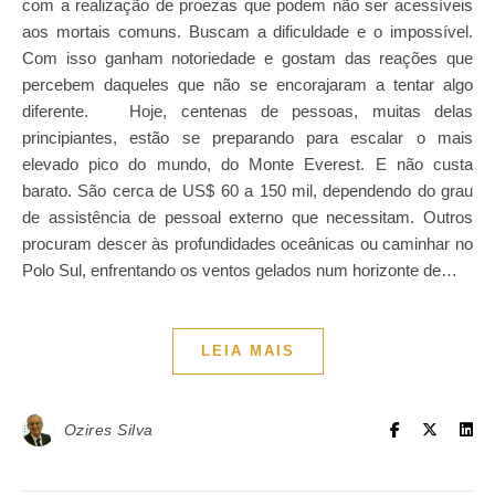
com a realização de proezas que podem não ser acessíveis
aos mortais comuns. Buscam a dificuldade e o impossível.
Com isso ganham notoriedade e gostam das reações que
percebem daqueles que não se encorajaram a tentar algo
diferente. Hoje, centenas de pessoas, muitas delas
principiantes, estão se preparando para escalar o mais
elevado pico do mundo, do Monte Everest. E não custa
barato. São cerca de US$ 60 a 150 mil, dependendo do grau
de assistência de pessoal externo que necessitam. Outros
procuram descer às profundidades oceânicas ou caminhar no
Polo Sul, enfrentando os ventos gelados num horizonte de…
LEIA MAIS
Ozires Silva