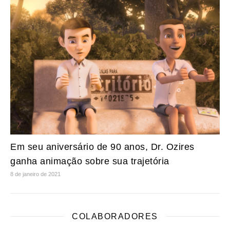
Em seu aniversário de 90 anos, Dr. Ozires
ganha animação sobre sua trajetória
8 de janeiro de 2021
COLABORADORES