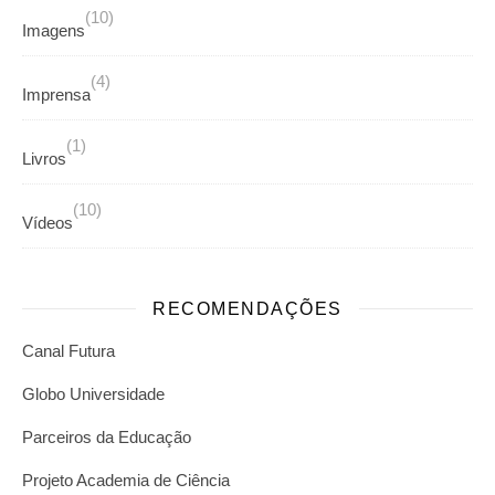
(10)
Imagens
(4)
Imprensa
(1)
Livros
(10)
Vídeos
RECOMENDAÇÕES
Canal Futura
Globo Universidade
Parceiros da Educação
Projeto Academia de Ciência