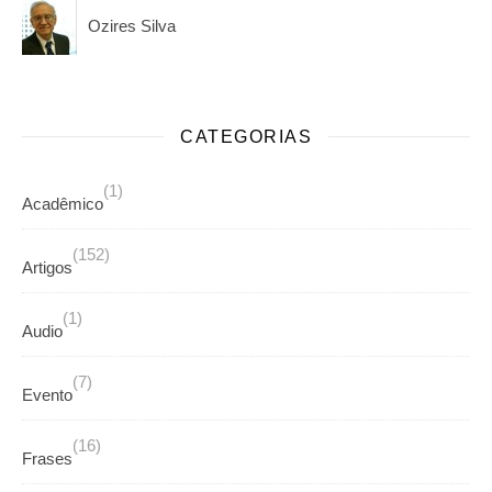
Ozires Silva
CATEGORIAS
(1)
Acadêmico
(152)
Artigos
(1)
Audio
(7)
Evento
(16)
Frases