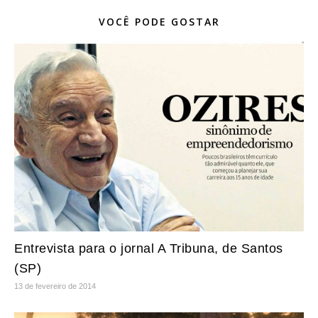
VOCÊ PODE GOSTAR
Entrevista para o jornal A Tribuna, de Santos
(SP)
13 de fevereiro de 2014