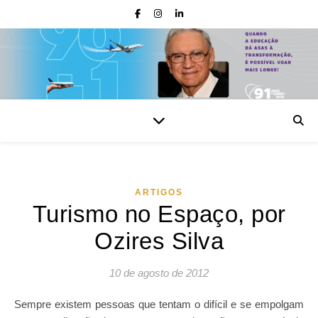
ARTIGOS
Turismo no Espaço, por
Ozires Silva
10 de agosto de 2012
Sempre existem pessoas que tentam o difícil e se empolgam