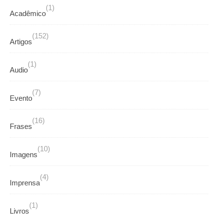
(1)
Acadêmico
(152)
Artigos
(1)
Audio
(7)
Evento
(16)
Frases
(10)
Imagens
(4)
Imprensa
(1)
Livros