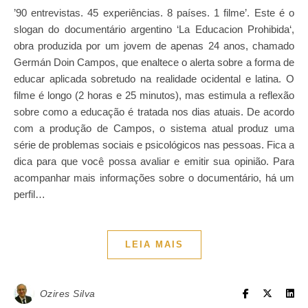
’90 entrevistas. 45 experiências. 8 países. 1 filme’. Este é o
slogan do documentário argentino ‘La Educacion Prohibida‘,
obra produzida por um jovem de apenas 24 anos, chamado
Germán Doin Campos, que enaltece o alerta sobre a forma de
educar aplicada sobretudo na realidade ocidental e latina. O
filme é longo (2 horas e 25 minutos), mas estimula a reflexão
sobre como a educação é tratada nos dias atuais. De acordo
com a produção de Campos, o sistema atual produz uma
série de problemas sociais e psicológicos nas pessoas. Fica a
dica para que você possa avaliar e emitir sua opinião. Para
acompanhar mais informações sobre o documentário, há um
perfil…
LEIA MAIS
Ozires Silva