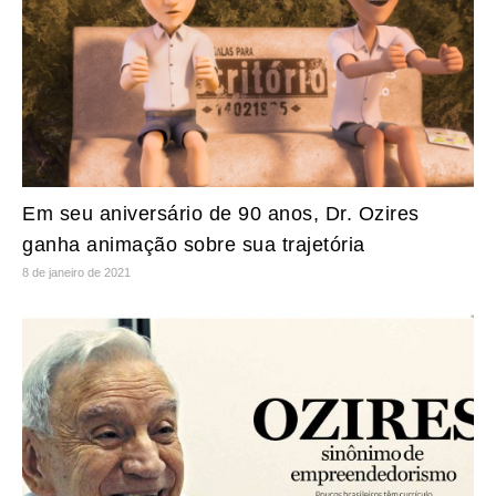
Em seu aniversário de 90 anos, Dr. Ozires
ganha animação sobre sua trajetória
8 de janeiro de 2021