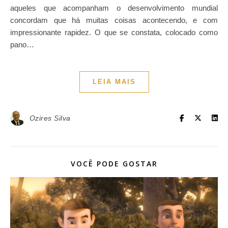
aqueles que acompanham o desenvolvimento mundial
concordam que há muitas coisas acontecendo, e com
impressionante rapidez. O que se constata, colocado como
pano…
LEIA MAIS
Ozires Silva
VOCÊ PODE GOSTAR