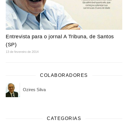
Entrevista para o jornal A Tribuna, de Santos
(SP)
13 de fevereiro de 2014
COLABORADORES
Ozires Silva
CATEGORIAS