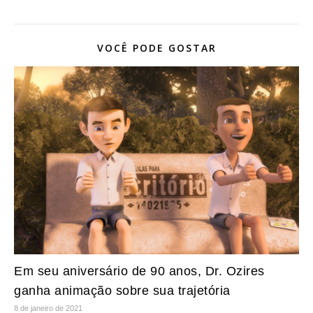
VOCÊ PODE GOSTAR
Em seu aniversário de 90 anos, Dr. Ozires
ganha animação sobre sua trajetória
8 de janeiro de 2021