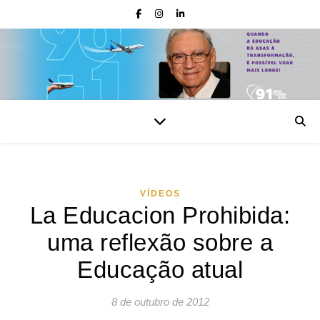
VÍDEOS
La Educacion Prohibida:
uma reflexão sobre a
Educação atual
8 de outubro de 2012