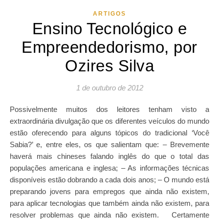
ARTIGOS
Ensino Tecnológico e
Empreendedorismo, por
Ozires Silva
1 de outubro de 2012
Possivelmente muitos dos leitores tenham visto a
extraordinária divulgação que os diferentes veículos do mundo
estão oferecendo para alguns tópicos do tradicional ‘Você
Sabia?’ e, entre eles, os que salientam que: – Brevemente
haverá mais chineses falando inglês do que o total das
populações americana e inglesa; – As informações técnicas
disponíveis estão dobrando a cada dois anos; – O mundo está
preparando jovens para empregos que ainda não existem,
para aplicar tecnologias que também ainda não existem, para
resolver problemas que ainda não existem. Certamente