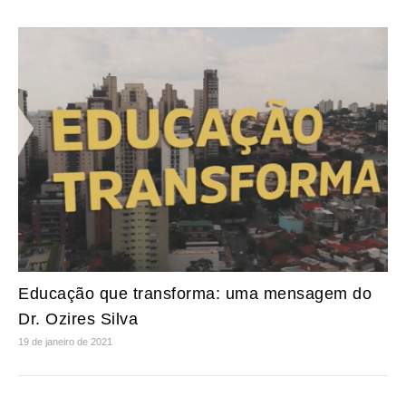
Educação que transforma: uma mensagem do
Dr. Ozires Silva
19 de janeiro de 2021