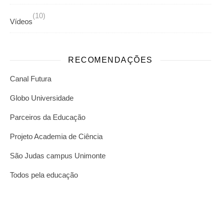
(10)
Vídeos
RECOMENDAÇÕES
Canal Futura
Globo Universidade
Parceiros da Educação
Projeto Academia de Ciência
São Judas campus Unimonte
Todos pela educação