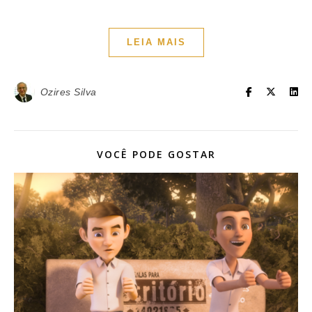
LEIA MAIS
Ozires Silva
VOCÊ PODE GOSTAR