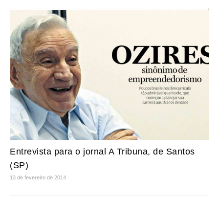
Entrevista para o jornal A Tribuna, de Santos
(SP)
13 de fevereiro de 2014