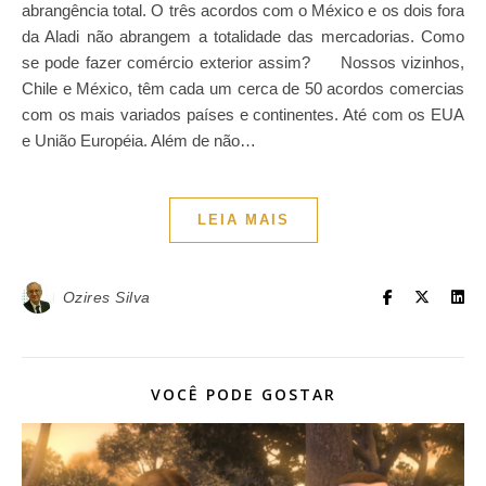
abrangência total. O três acordos com o México e os dois fora
da Aladi não abrangem a totalidade das mercadorias. Como
se pode fazer comércio exterior assim? Nossos vizinhos,
Chile e México, têm cada um cerca de 50 acordos comercias
com os mais variados países e continentes. Até com os EUA
e União Européia. Além de não…
LEIA MAIS
Ozires Silva
VOCÊ PODE GOSTAR