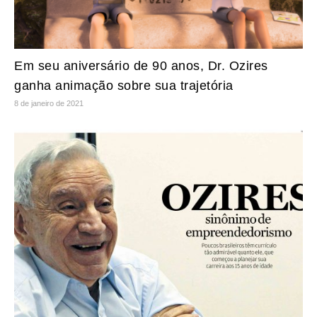
Em seu aniversário de 90 anos, Dr. Ozires
ganha animação sobre sua trajetória
8 de janeiro de 2021