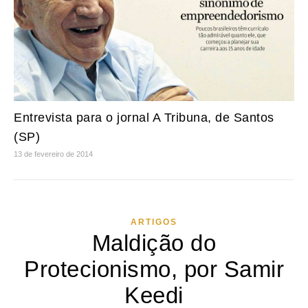
Entrevista para o jornal A Tribuna, de Santos
(SP)
13 de fevereiro de 2014
ARTIGOS
Maldição do
Protecionismo, por Samir
Keedi