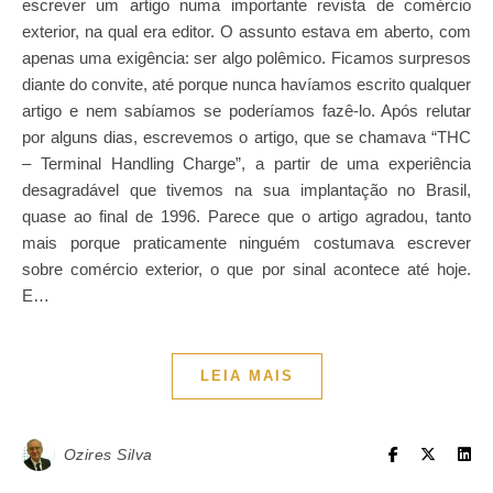
escrever um artigo numa importante revista de comércio
exterior, na qual era editor. O assunto estava em aberto, com
apenas uma exigência: ser algo polêmico. Ficamos surpresos
diante do convite, até porque nunca havíamos escrito qualquer
artigo e nem sabíamos se poderíamos fazê-lo. Após relutar
por alguns dias, escrevemos o artigo, que se chamava “THC
– Terminal Handling Charge”, a partir de uma experiência
desagradável que tivemos na sua implantação no Brasil,
quase ao final de 1996. Parece que o artigo agradou, tanto
mais porque praticamente ninguém costumava escrever
sobre comércio exterior, o que por sinal acontece até hoje.
E…
LEIA MAIS
Ozires Silva