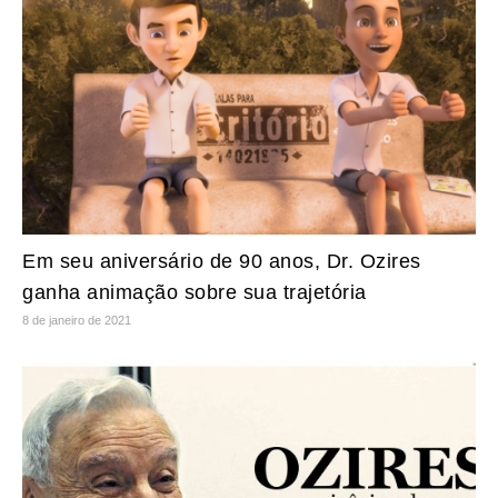
Em seu aniversário de 90 anos, Dr. Ozires
ganha animação sobre sua trajetória
8 de janeiro de 2021