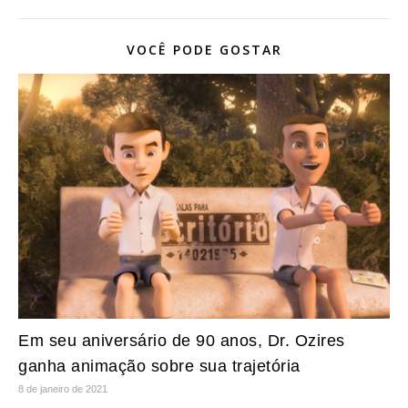
VOCÊ PODE GOSTAR
Em seu aniversário de 90 anos, Dr. Ozires
ganha animação sobre sua trajetória
8 de janeiro de 2021