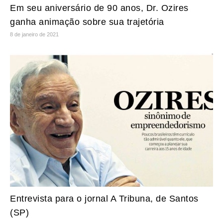
Em seu aniversário de 90 anos, Dr. Ozires
ganha animação sobre sua trajetória
8 de janeiro de 2021
Entrevista para o jornal A Tribuna, de Santos
(SP)