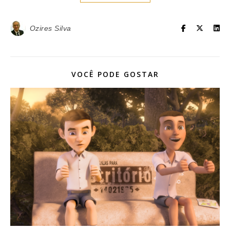
Ozires Silva
VOCÊ PODE GOSTAR