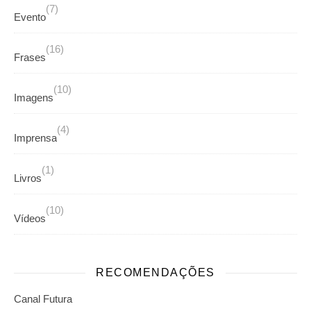
(7)
Evento
(16)
Frases
(10)
Imagens
(4)
Imprensa
(1)
Livros
(10)
Vídeos
RECOMENDAÇÕES
Canal Futura