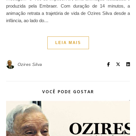
produzida pela Embraer. Com duração de 14 minutos, a
animação retrata a trajetória de vida de Ozires Silva desde a
infância, ao lado do…
LEIA MAIS
Ozires Silva
VOCÊ PODE GOSTAR