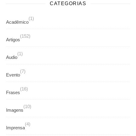
CATEGORIAS
(1)
Acadêmico
(152)
Artigos
(1)
Audio
(7)
Evento
(16)
Frases
(10)
Imagens
(4)
Imprensa