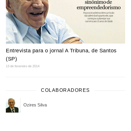
Entrevista para o jornal A Tribuna, de Santos
(SP)
13 de fevereiro de 2014
COLABORADORES
Ozires Silva