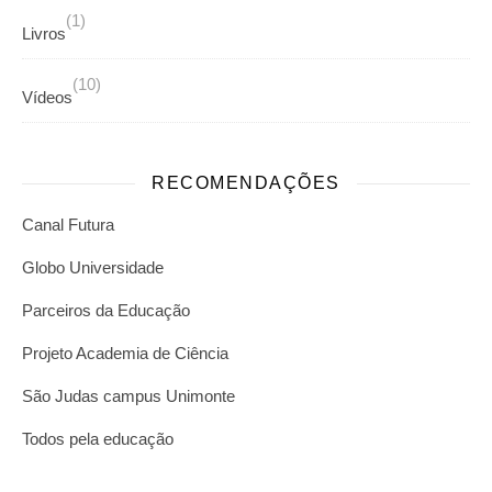
(1)
Livros
(10)
Vídeos
RECOMENDAÇÕES
Canal Futura
Globo Universidade
Parceiros da Educação
Projeto Academia de Ciência
São Judas campus Unimonte
Todos pela educação