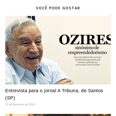
VOCÊ PODE GOSTAR
Entrevista para o jornal A Tribuna, de Santos
(SP)
13 de fevereiro de 2014