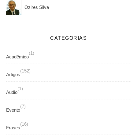
Ozires Silva
CATEGORIAS
(1)
Acadêmico
(152)
Artigos
(1)
Audio
(7)
Evento
(16)
Frases