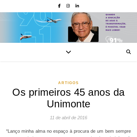
ARTIGOS
Os primeiros 45 anos da
Unimonte
11 de abril de 2016
“Lanço minha alma no espaço à procura de um bem sempre