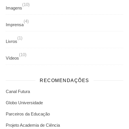
(10)
Imagens
(4)
Imprensa
(1)
Livros
(10)
Vídeos
RECOMENDAÇÕES
Canal Futura
Globo Universidade
Parceiros da Educação
Projeto Academia de Ciência