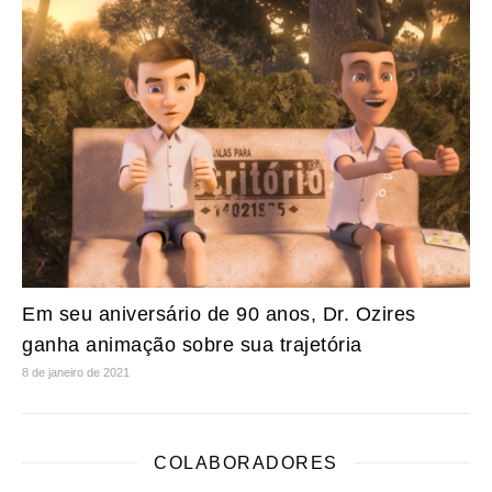
Em seu aniversário de 90 anos, Dr. Ozires
ganha animação sobre sua trajetória
8 de janeiro de 2021
COLABORADORES