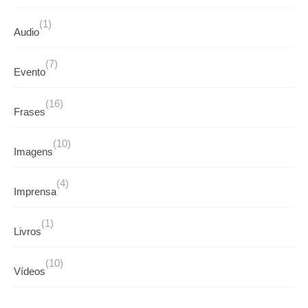
(1)
Audio
(7)
Evento
(16)
Frases
(10)
Imagens
(4)
Imprensa
(1)
Livros
(10)
Vídeos