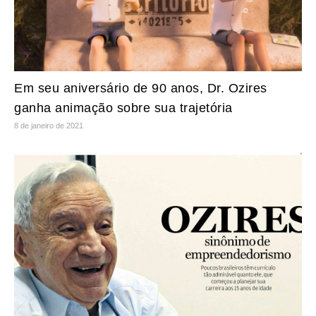
Em seu aniversário de 90 anos, Dr. Ozires
ganha animação sobre sua trajetória
8 de janeiro de 2021