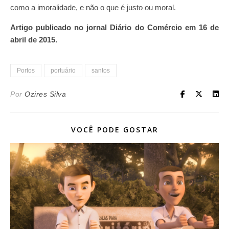
como a imoralidade, e não o que é justo ou moral.
Artigo publicado no jornal Diário do Comércio em 16 de
abril de 2015.
Portos
portuário
santos
Por
Ozires Silva
VOCÊ PODE GOSTAR