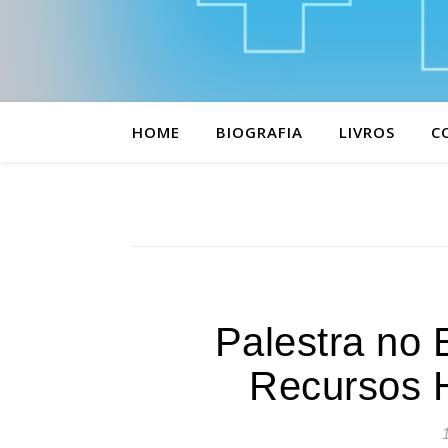
HOME
BIOGRAFIA
LIVROS
C
Palestra no 
Recursos