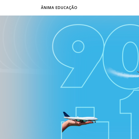
ÂNIMA EDUCAÇÃO