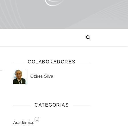
COLABORADORES
Ozires Silva
CATEGORIAS
(1)
Acadêmico