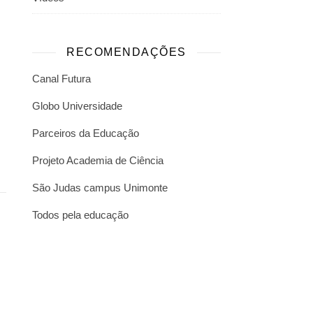
RECOMENDAÇÕES
Canal Futura
Globo Universidade
Parceiros da Educação
Projeto Academia de Ciência
São Judas campus Unimonte
Todos pela educação