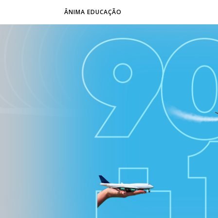
ÂNIMA EDUCAÇÃO