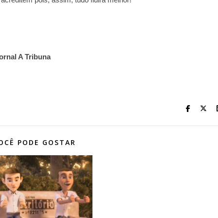
ornal A Tribuna
OCÊ PODE GOSTAR